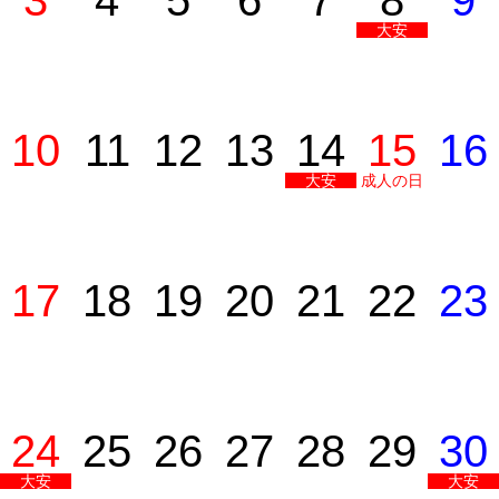
3
4
5
6
7
8
9
大安
10
11
12
13
14
15
16
大安
成人の日
17
18
19
20
21
22
23
24
25
26
27
28
29
30
大安
大安