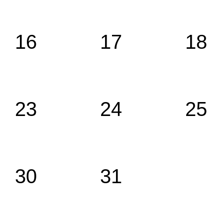
16
17
18
23
24
25
30
31