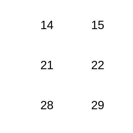
14
15
21
22
28
29