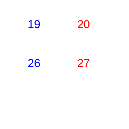
19
20
26
27