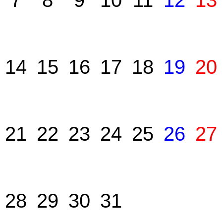
7
8
9
10
11
12
13
14
15
16
17
18
19
20
21
22
23
24
25
26
27
28
29
30
31