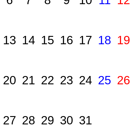
6
7
8
9
10
11
12
13
14
15
16
17
18
19
20
21
22
23
24
25
26
27
28
29
30
31