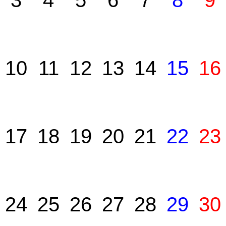
3
4
5
6
7
8
9
10
11
12
13
14
15
16
17
18
19
20
21
22
23
24
25
26
27
28
29
30