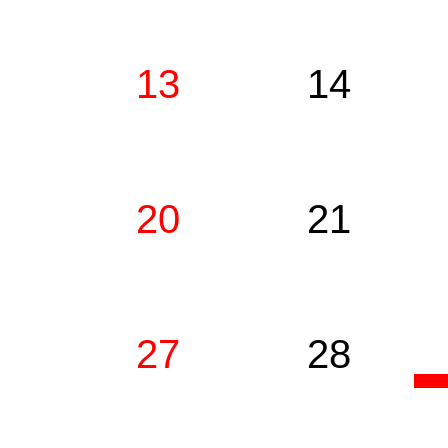
13
14
20
21
27
28