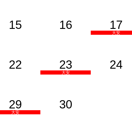
15
16
17
大安
22
23
24
大安
29
30
大安