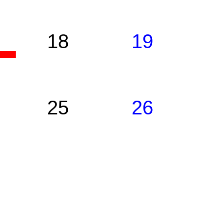
18
19
25
26