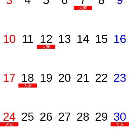
3
4
5
6
7
8
9
大安
10
11
12
13
14
15
16
大安
17
18
19
20
21
22
23
大安
24
25
26
27
28
29
30
大安
大安