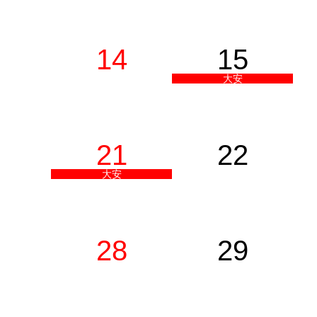
14
15
大安
21
22
大安
28
29