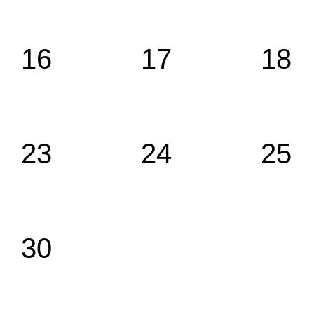
16
17
18
23
24
25
30