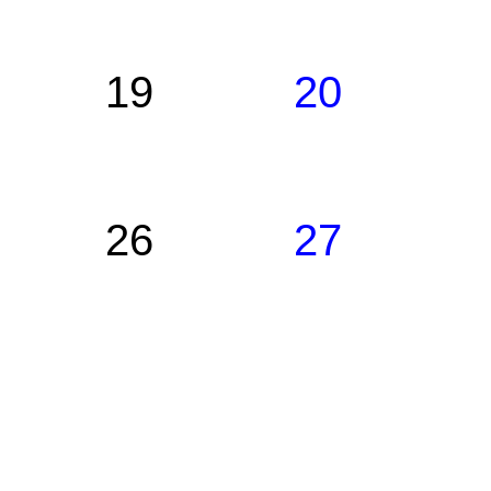
19
20
26
27