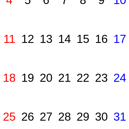
4
5
6
7
8
9
10
11
12
13
14
15
16
17
18
19
20
21
22
23
24
25
26
27
28
29
30
31