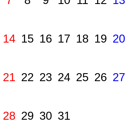
7
8
9
10
11
12
13
14
15
16
17
18
19
20
21
22
23
24
25
26
27
28
29
30
31