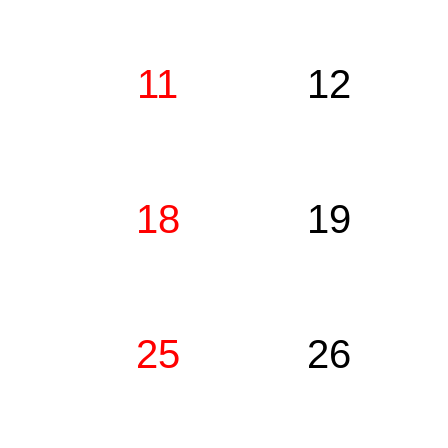
11
12
18
19
25
26