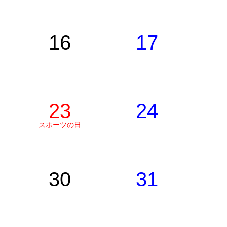
16
17
23
24
スポーツの日
30
31