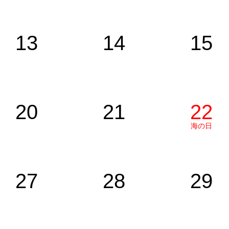
13
14
15
20
21
22
海の日
27
28
29