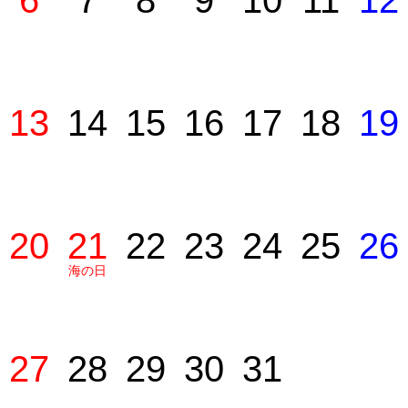
6
7
8
9
10
11
12
13
14
15
16
17
18
19
20
21
22
23
24
25
26
海の日
27
28
29
30
31