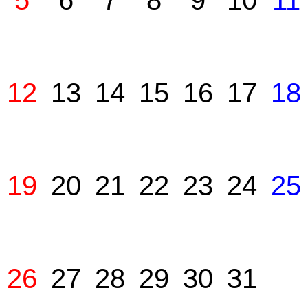
5
6
7
8
9
10
11
12
13
14
15
16
17
18
19
20
21
22
23
24
25
26
27
28
29
30
31