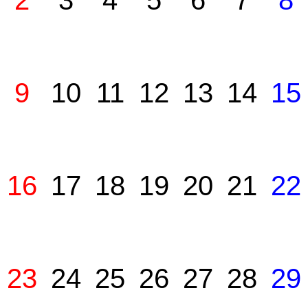
2
3
4
5
6
7
8
9
10
11
12
13
14
15
16
17
18
19
20
21
22
23
24
25
26
27
28
29