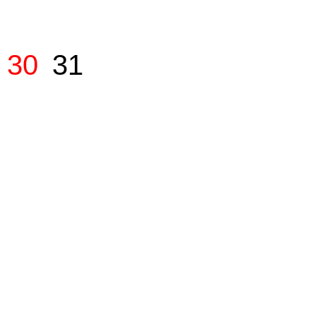
30
31