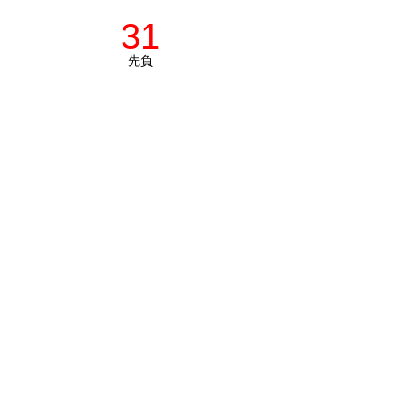
31
先負