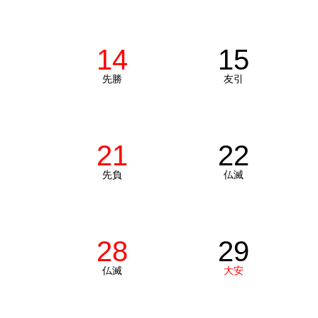
14
15
先勝
友引
21
22
先負
仏滅
28
29
仏滅
大安