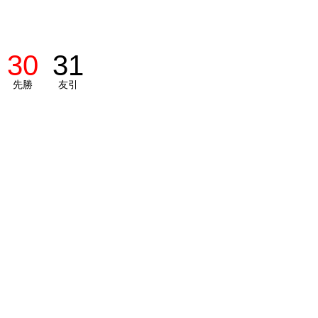
30
31
先勝
友引