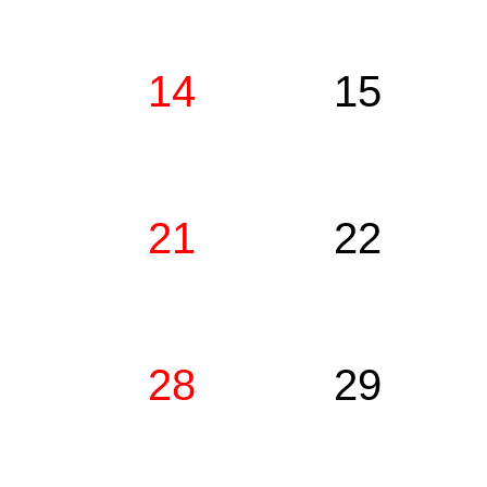
14
15
21
22
28
29