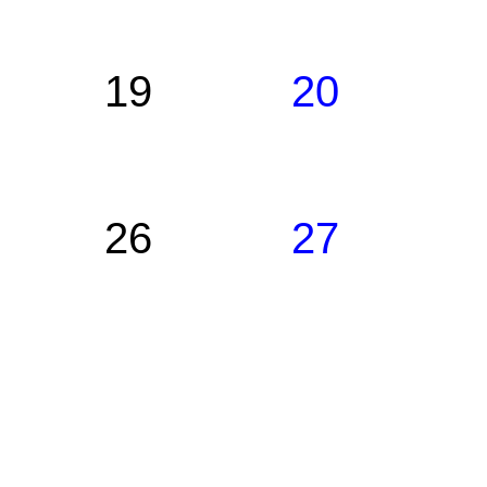
19
20
26
27