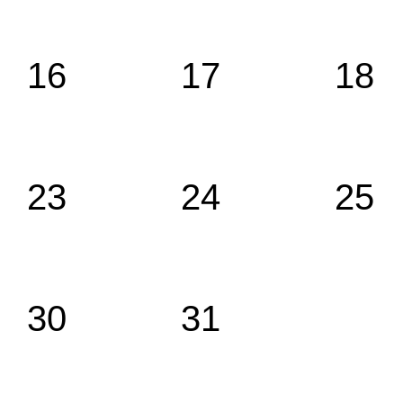
16
17
18
23
24
25
30
31