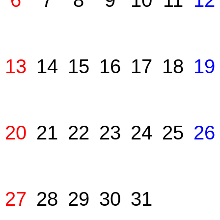
6
7
8
9
10
11
12
13
14
15
16
17
18
19
20
21
22
23
24
25
26
27
28
29
30
31