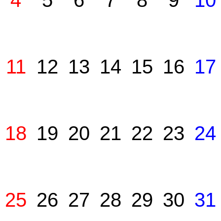
4
5
6
7
8
9
10
11
12
13
14
15
16
17
18
19
20
21
22
23
24
25
26
27
28
29
30
31