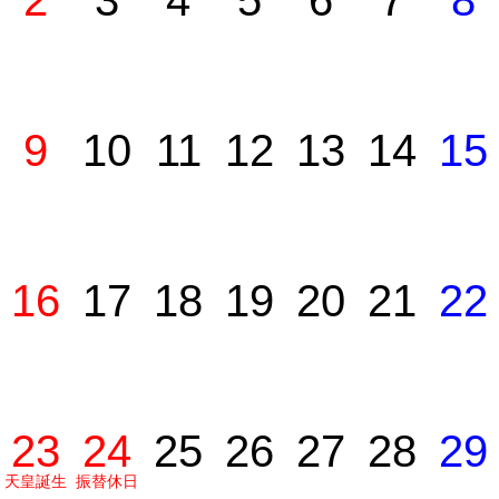
2
3
4
5
6
7
8
9
10
11
12
13
14
15
16
17
18
19
20
21
22
23
24
25
26
27
28
29
天皇誕生
振替休日
日