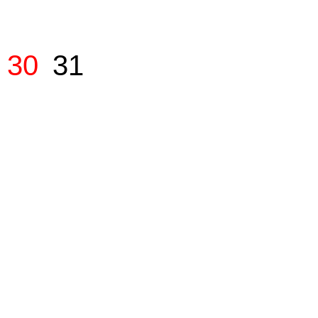
30
31