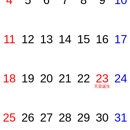
4
5
6
7
8
9
10
11
12
13
14
15
16
17
18
19
20
21
22
23
24
天皇誕生
日
25
26
27
28
29
30
31