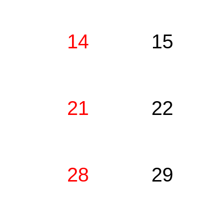
14
15
21
22
28
29