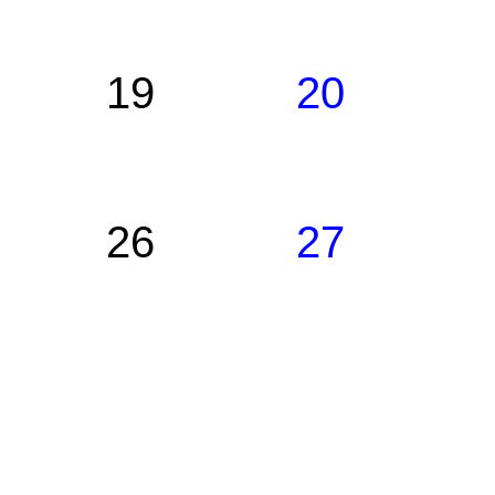
19
20
26
27