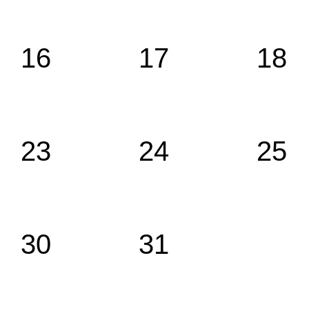
16
17
18
23
24
25
30
31