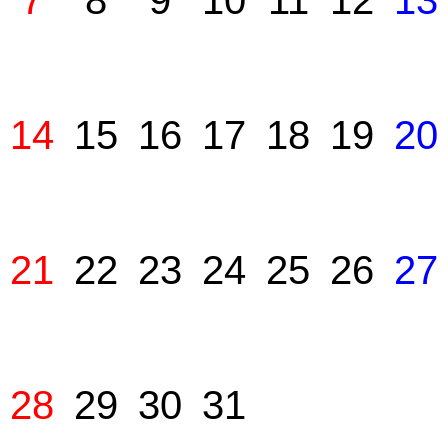
7
8
9
10
11
12
13
14
15
16
17
18
19
20
21
22
23
24
25
26
27
28
29
30
31