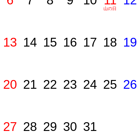
6
7
8
9
10
11
12
山の日
13
14
15
16
17
18
19
20
21
22
23
24
25
26
27
28
29
30
31