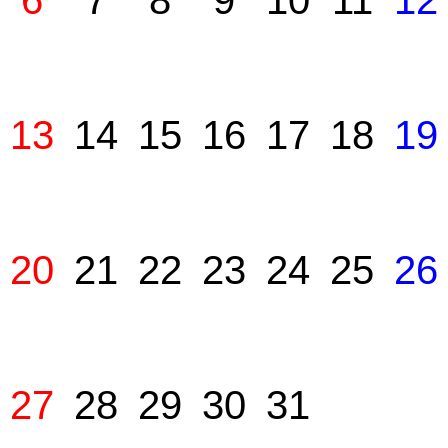
6
7
8
9
10
11
12
13
14
15
16
17
18
19
20
21
22
23
24
25
26
27
28
29
30
31