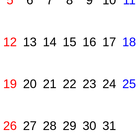
5
6
7
8
9
10
11
12
13
14
15
16
17
18
19
20
21
22
23
24
25
26
27
28
29
30
31