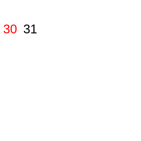
30
31