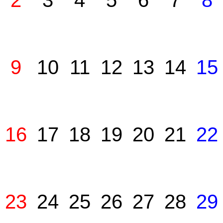
2
3
4
5
6
7
8
9
10
11
12
13
14
15
16
17
18
19
20
21
22
23
24
25
26
27
28
29