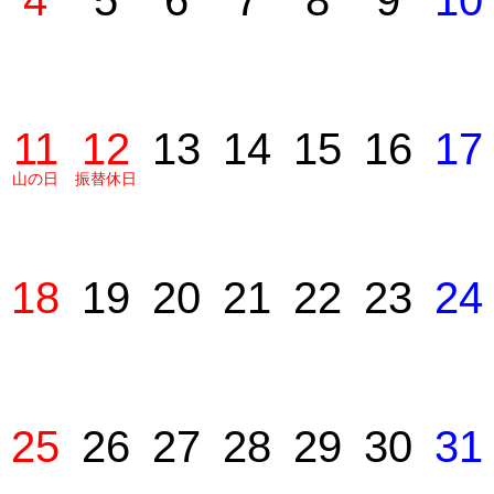
4
5
6
7
8
9
10
11
12
13
14
15
16
17
山の日
振替休日
18
19
20
21
22
23
24
25
26
27
28
29
30
31