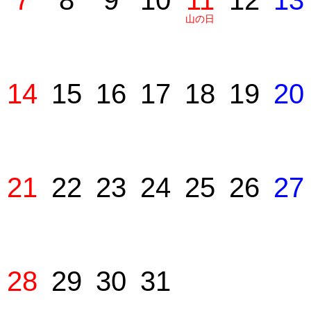
7
8
9
10
11
12
13
山の日
14
15
16
17
18
19
20
21
22
23
24
25
26
27
28
29
30
31