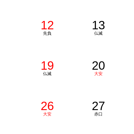
12
13
先負
仏滅
19
20
仏滅
大安
26
27
大安
赤口