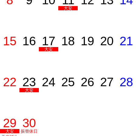
8
9
10
11
12
13
14
大安
15
16
17
18
19
20
21
大安
22
23
24
25
26
27
28
大安
29
30
大安
振替休日