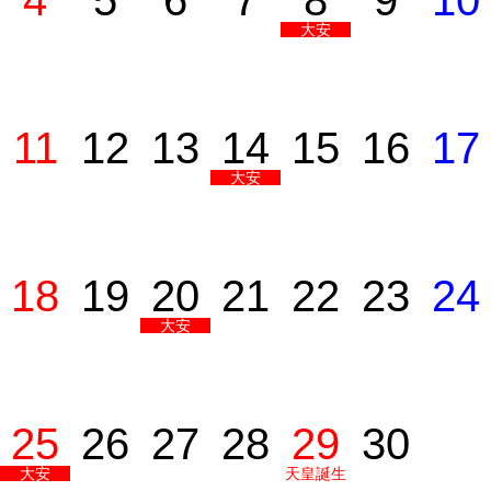
4
5
6
7
8
9
10
大安
11
12
13
14
15
16
17
大安
18
19
20
21
22
23
24
大安
25
26
27
28
29
30
大安
天皇誕生
日