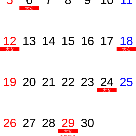
5
6
7
8
9
10
11
大安
12
13
14
15
16
17
18
大安
大安
19
20
21
22
23
24
25
大安
26
27
28
29
30
大安