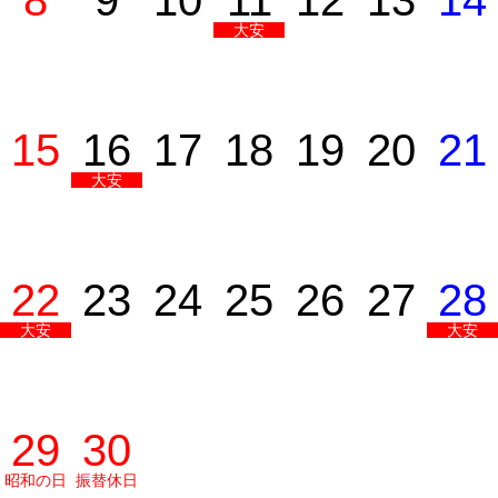
8
9
10
11
12
13
14
大安
15
16
17
18
19
20
21
大安
22
23
24
25
26
27
28
大安
大安
29
30
昭和の日
振替休日